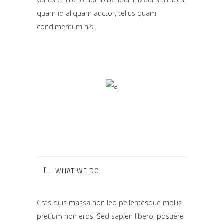
quam id aliquam auctor, tellus quam
condimentum nisl.
WHAT WE DO
Cras quis massa non leo pellentesque mollis
pretium non eros. Sed sapien libero, posuere