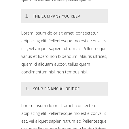
THE COMPANY YOU KEEP
Lorem ipsum dolor sit amet, consectetur
adipiscing elit. Pellentesque molestie convallis
est, vel aliquet sapien rutrum ac. Pellentesque
varius et libero non bibendum. Mauris ultrices,
quam id aliquam auctor, tellus quam
condimentum nisl, non tempus nisi.
YOUR FINANCIAL BRIDGE
Lorem ipsum dolor sit amet, consectetur
adipiscing elit. Pellentesque molestie convallis
est, vel aliquet sapien rutrum ac. Pellentesque
varius et libero non bibendum. Mauris ultrices,