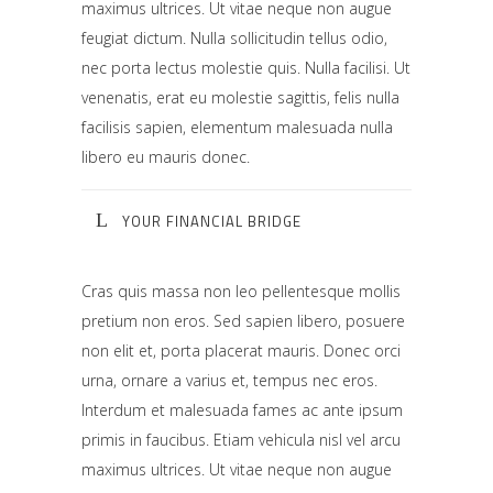
maximus ultrices. Ut vitae neque non augue
feugiat dictum. Nulla sollicitudin tellus odio,
nec porta lectus molestie quis. Nulla facilisi. Ut
venenatis, erat eu molestie sagittis, felis nulla
facilisis sapien, elementum malesuada nulla
libero eu mauris donec.
YOUR FINANCIAL BRIDGE
Cras quis massa non leo pellentesque mollis
pretium non eros. Sed sapien libero, posuere
non elit et, porta placerat mauris. Donec orci
urna, ornare a varius et, tempus nec eros.
Interdum et malesuada fames ac ante ipsum
primis in faucibus. Etiam vehicula nisl vel arcu
maximus ultrices. Ut vitae neque non augue