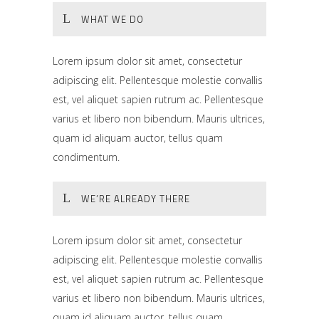
WHAT WE DO
Lorem ipsum dolor sit amet, consectetur
adipiscing elit. Pellentesque molestie convallis
est, vel aliquet sapien rutrum ac. Pellentesque
varius et libero non bibendum. Mauris ultrices,
quam id aliquam auctor, tellus quam
condimentum.
WE’RE ALREADY THERE
Lorem ipsum dolor sit amet, consectetur
adipiscing elit. Pellentesque molestie convallis
est, vel aliquet sapien rutrum ac. Pellentesque
varius et libero non bibendum. Mauris ultrices,
quam id aliquam auctor, tellus quam.