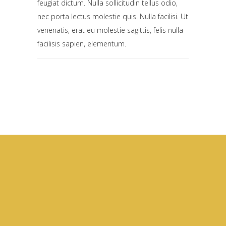
feugiat dictum. Nulla sollicitudin tellus odio,
nec porta lectus molestie quis. Nulla facilisi. Ut
venenatis, erat eu molestie sagittis, felis nulla
facilisis sapien, elementum.