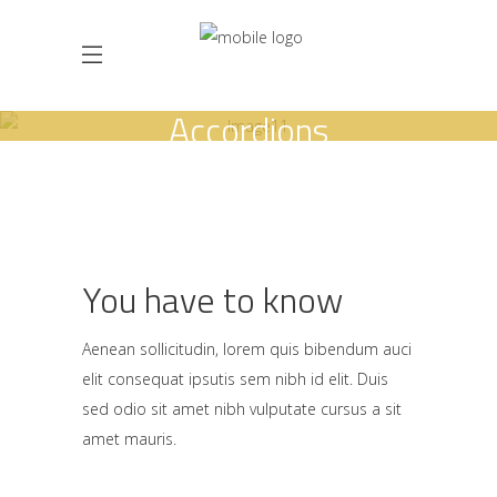
Accordions
You have to know
Aenean sollicitudin, lorem quis bibendum auci
elit consequat ipsutis sem nibh id elit. Duis
sed odio sit amet nibh vulputate cursus a sit
amet mauris.