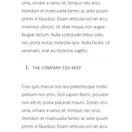
urna, ornare a varius et, tempus nec eros.
Interdum et malesuada fames ac ante ipsum
primis in faucibus. Etiam vehicula nisl vel arcu
maximus ultrices. Ut vitae neque non augue
feugiat dictum. Nulla sollicitudin tellus odio,
nec porta lectus molestie quis. Nulla facilisi. Ut
venenatis, erat eu molestie sagittis.
THE COMPANY YOU KEEP
Cras quis massa non leo pellentesque mollis
pretium non eros. Sed sapien libero, posuere
non elit et, porta placerat mauris. Donec orci
urna, ornare a varius et, tempus nec eros.
Interdum et malesuada fames ac ante ipsum
primis in faucibus. Etiam vehicula nisl vel arcu